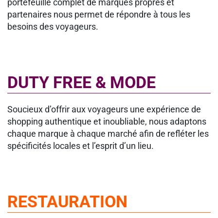
portefeuille complet de marques propres et
partenaires nous permet de répondre à tous les
besoins des voyageurs.
DUTY FREE & MODE
Soucieux d’offrir aux voyageurs une expérience de
shopping authentique et inoubliable, nous adaptons
chaque marque à chaque marché afin de refléter les
spécificités locales et l’esprit d’un lieu.
RESTAURATION