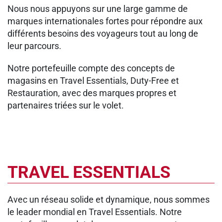
Nous nous appuyons sur une large gamme de
marques internationales fortes pour répondre aux
différents besoins des voyageurs tout au long de
leur parcours.
Notre portefeuille compte des concepts de
magasins en Travel Essentials, Duty-Free et
Restauration, avec des marques propres et
partenaires triées sur le volet.
TRAVEL ESSENTIALS
Avec un réseau solide et dynamique, nous sommes
le leader mondial en Travel Essentials. Notre