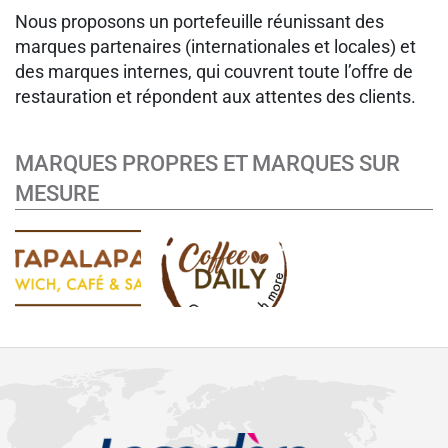
Nous proposons un portefeuille réunissant des
marques partenaires (internationales et locales) et
des marques internes, qui couvrent toute l’offre de
restauration et répondent aux attentes des clients.
MARQUES PROPRES ET MARQUES SUR
MESURE