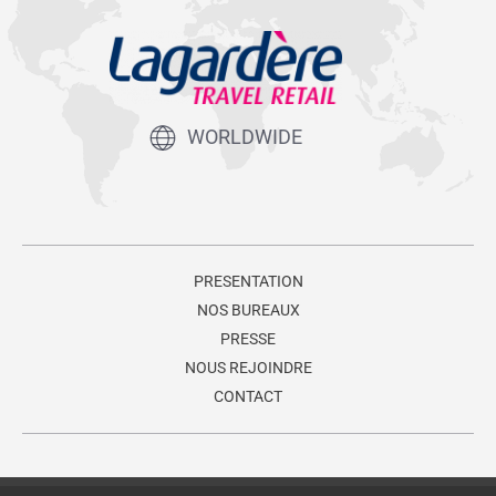
WORLDWIDE
PRESENTATION
NOS BUREAUX
PRESSE
NOUS REJOINDRE
CONTACT