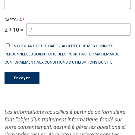
CAPTCHA
2 + 10 =
EN COCHANT CETTE CASE, J'ACCEPTE QUE MES DONNÉES
PERSONNELLES SOIENT UTILISÉES POUR TRAITER MA DEMANDE
CONFORMÉMENT AUX CONDITIONS D'UTILISATIONS DU SITE.
Les informations recueillies à partir de ce formulaire
font l’objet d’un traitement informatique, fondé sur
votre consentement, destiné à gérer les questions et
demandes reçues via le site Lagardere-tr.com Les