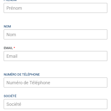
NOM
EMAIL
NUMÉRO DE TÉLÉPHONE
SOCIÉTÉ