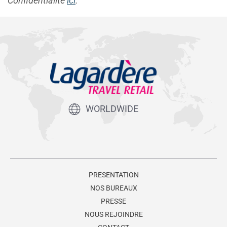
Confidentialité
ici
.
WORLDWIDE
PRESENTATION
NOS BUREAUX
PRESSE
NOUS REJOINDRE