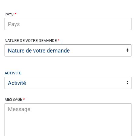
PAYS
NATURE DE VOTRE DEMANDE
ACTIVITÉ
MESSAGE