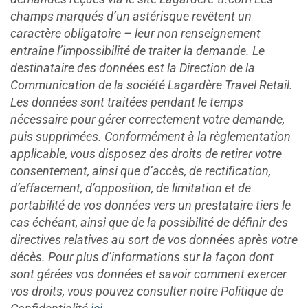
champs marqués d’un astérisque revêtent un
caractère obligatoire – leur non renseignement
entraîne l’impossibilité de traiter la demande. Le
destinataire des données est la Direction de la
Communication de la société Lagardère Travel Retail.
Les données sont traitées pendant le temps
nécessaire pour gérer correctement votre demande,
puis supprimées. Conformément à la règlementation
applicable, vous disposez des droits de retirer votre
consentement, ainsi que d’accès, de rectification,
d’effacement, d’opposition, de limitation et de
portabilité de vos données vers un prestataire tiers le
cas échéant, ainsi que de la possibilité de définir des
directives relatives au sort de vos données après votre
décès. Pour plus d’informations sur la façon dont
sont gérées vos données et savoir comment exercer
vos droits, vous pouvez consulter notre Politique de