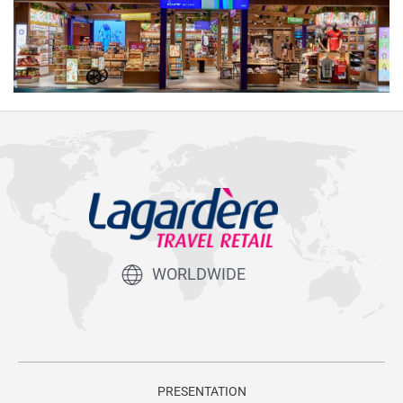
WORLDWIDE
PRESENTATION