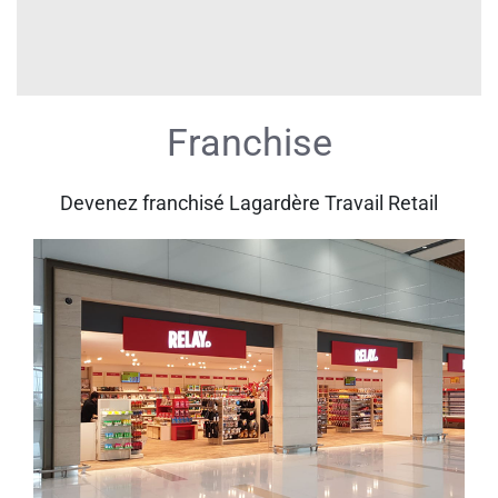
Franchise
Devenez franchisé Lagardère Travail Retail