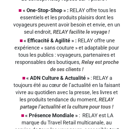
« One-Stop-Shop » :
RELAY offre tous les
essentiels et les produits plaisirs dont les
voyageurs peuvent avoir besoin et envie, en un
seul endroit,
RELAY facilite le voyage !
« Efficacité & Agilité » :
RELAY offre une
expérience « sans couture » et adaptable pour
tous les publics : voyageurs, partenaires et
responsables des boutiques,
Relay est proche
de ses clients !
« ADN Culture & Actualité »
: RELAY a
toujours été au cœur de l’actualité en la faisant
vivre au quotidien avec la presse, les livres et
les produits tendance du moment,
RELAY
partage l’actualité et la culture pour tous !
« Présence Mondiale »
: RELAY est LA
marque du Travel Retail multicanale, au