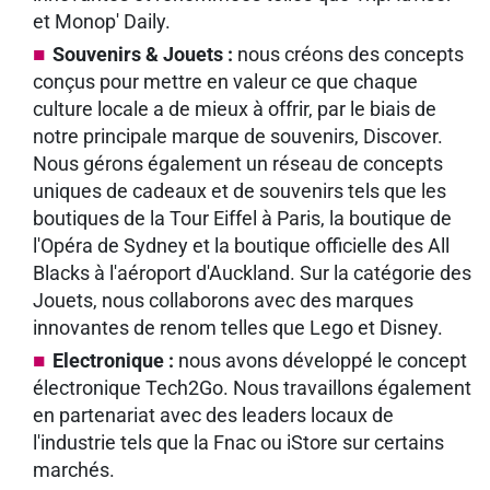
et Monop' Daily.
Souvenirs & Jouets :
nous créons des concepts
conçus pour mettre en valeur ce que chaque
culture locale a de mieux à offrir, par le biais de
notre principale marque de souvenirs, Discover.
Nous gérons également un réseau de concepts
uniques de cadeaux et de souvenirs tels que les
boutiques de la Tour Eiffel à Paris, la boutique de
l'Opéra de Sydney et la boutique officielle des All
Blacks à l'aéroport d'Auckland. Sur la catégorie des
Jouets, nous collaborons avec des marques
innovantes de renom telles que Lego et Disney.
Electronique :
nous avons développé le concept
électronique Tech2Go. Nous travaillons également
en partenariat avec des leaders locaux de
l'industrie tels que la Fnac ou iStore sur certains
marchés.