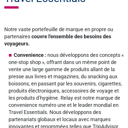
Notre vaste portefeuille de marque en propre ou
partenaires
couvre l'ensemble des besoins des
voyageurs.
Convenience :
nous développons des concepts «
one-stop shop », offrant dans un même point de
vente une large gamme de produits allant de la
presse aux livres et magazines, du snacking aux
boissons, en passant par les souvenirs, cigarettes,
produits électroniques, accessoires de voyage et
les produits d’hygiène. Relay est notre marque de
convenience numéro une et le leader mondial en
Travel Essentials. Nous développons des
partenariats globaux et locaux avec marques
innovantes et renommées telles que TripAdvisor