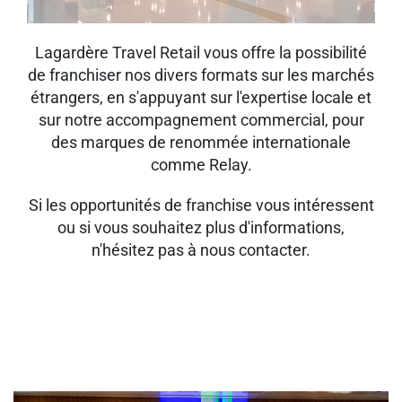
Lagardère Travel Retail vous offre la possibilité
de franchiser nos divers formats sur les marchés
étrangers, en s'appuyant sur l'expertise locale et
sur notre accompagnement commercial, pour
des marques de renommée internationale
comme Relay.
Si les opportunités de franchise vous intéressent
ou si vous souhaitez plus d'informations,
n'hésitez pas à nous contacter.