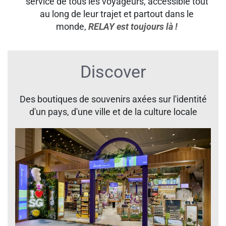
service de tous les voyageurs, accessible tout
au long de leur trajet et partout dans le
monde,
RELAY est toujours là !
Discover
Des boutiques de souvenirs axées sur l'identité
d'un pays, d'une ville et de la culture locale