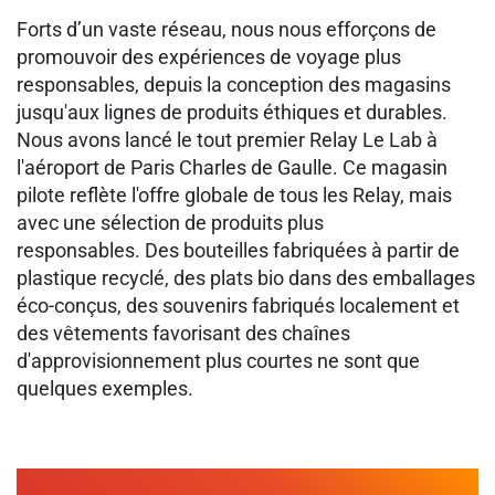
Forts d’un vaste réseau, nous nous efforçons de
promouvoir des expériences de voyage plus
responsables, depuis la conception des magasins
jusqu'aux lignes de produits éthiques et durables.
Nous avons lancé le tout premier Relay Le Lab à
l'aéroport de Paris Charles de Gaulle. Ce magasin
pilote reflète l'offre globale de tous les Relay, mais
avec une sélection de produits plus
responsables. Des bouteilles fabriquées à partir de
plastique recyclé, des plats bio dans des emballages
éco-conçus, des souvenirs fabriqués localement et
des vêtements favorisant des chaînes
d'approvisionnement plus courtes ne sont que
quelques exemples.