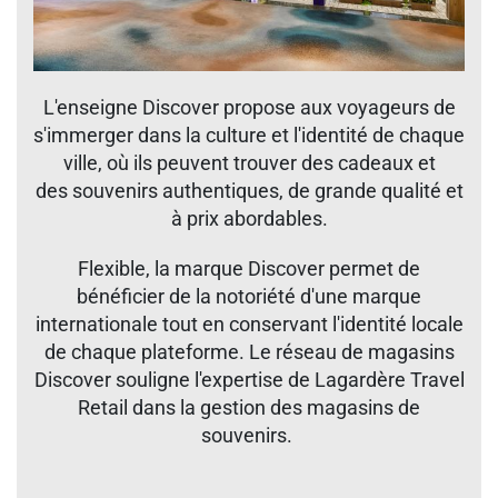
L'enseigne Discover propose aux voyageurs de
s'immerger dans la culture et l'identité de chaque
ville, où ils peuvent trouver des cadeaux et
des souvenirs authentiques, de grande qualité et
à prix abordables.​
​Flexible, la marque Discover permet de
bénéficier de la notoriété d'une marque
internationale tout en conservant l'identité locale
de chaque plateforme. Le réseau de magasins
Discover souligne l'expertise de Lagardère Travel
Retail dans la gestion des magasins de
souvenirs.